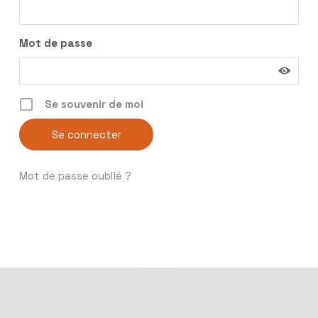
Mot de passe
Se souvenir de moi
Mot de passe oublié ?