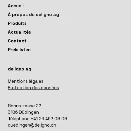
Accueil
À propos de deligno ag
Produits
Actualités
Contact
Preislisten
deligno ag
Mentions légales
Protection des données
Bonnstrasse 22
3186 Düdingen
Téléphone +41 26 492 08 08
duedingen@deligno.ch