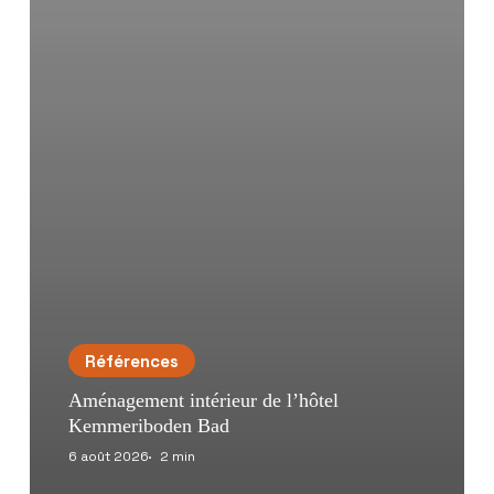
Références
Aménagement intérieur de l’hôtel
Kemmeriboden Bad
6 août 2026
2 min