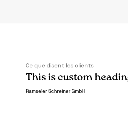
Ce que disent les clients
This is custom headi
Ramseier Schreiner GmbH