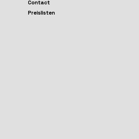
Contact
Preislisten