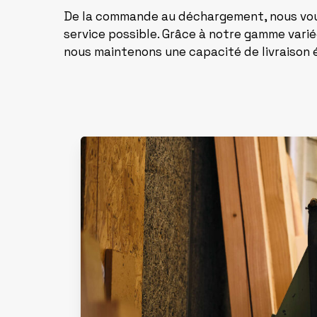
De la commande au déchargement, nous vous
service possible. Grâce à notre gamme varié
nous maintenons une capacité de livraison 