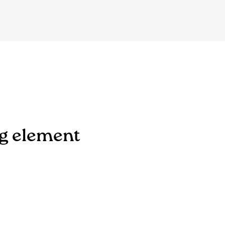
ng element