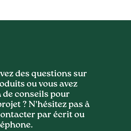
vez des questions sur
oduits ou vous avez
 de conseils pour
projet ? N'hésitez pas à
ontacter par écrit ou
léphone.