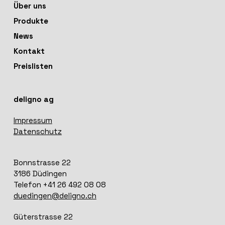
Über uns
Produkte
News
Kontakt
Preislisten
deligno ag
Impressum
Datenschutz
Bonnstrasse 22
3186 Düdingen
Telefon +41 26 492 08 08
duedingen@deligno.ch
Güterstrasse 22