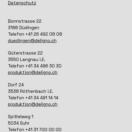
Datenschutz
Bonnstrasse 22
3186 Düdingen
Telefon +41 26 492 08 08
duedingen@deligno.ch
Güterstrasse 22
3550 Langnau i.E.
Telefon +41 34 496 30 30
produktion@deligno.ch
Dorf 24
3538 Röthenbach i.E.
Telefon +41 34 491 14 14
produktion@deligno.ch
Spittelweg 1
5034 Suhr
Telefon +41 31 700 00 00