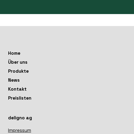
Kontaktieren Sie uns
Home
Über uns
Produkte
News
Kontakt
Preislisten
deligno ag
Impressum