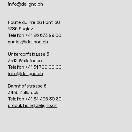
info@deligno.ch
Route du Pré du Pont 30
1786 Sugiez
Telefon +41 26 673 99 00
sugiez@deligno.ch
Unterdorfstrasse 5
3512 Walkringen
Telefon +41 31 700 00 00
info@deligno.ch
Bahnhofstrasse 6
3436 Zollbrück
Telefon +41 34 496 30 30
produktion@deligno.ch