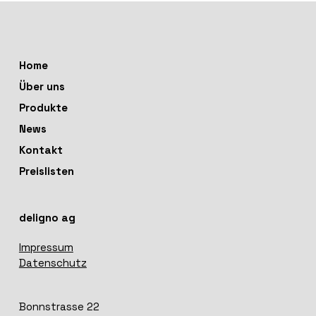
Home
Über uns
Produkte
News
Kontakt
Preislisten
deligno ag
Impressum
Datenschutz
Bonnstrasse 22