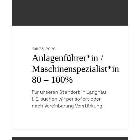
Juli 28, 2026
Anlagenführer*in /
Maschinenspezialist*in
80 – 100%
Für unseren Standort in Langnau
i. E. suchen wir per sofort oder
nach Vereinbarung Verstärkung.
Holzspezialist*in