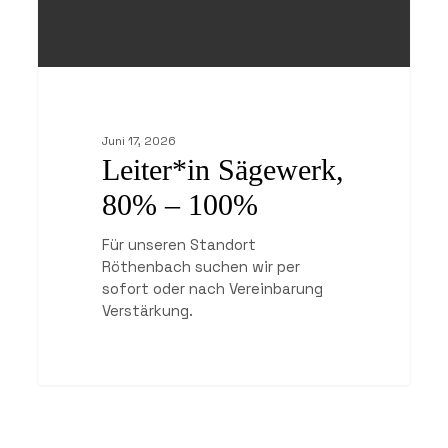
Juni 17, 2026
Leiter*in Sägewerk,
80% – 100%
Für unseren Standort
Röthenbach suchen wir per
sofort oder nach Vereinbarung
Verstärkung.