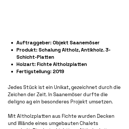
Auftraggeber: Objekt Saanemöser
Produkt: Schalung Altholz, Antikholz. 3-
Schicht-Platten
Holzart: Fichte Altholzplatten
Fertigstellung: 2019
Jedes Stück ist ein Unikat, gezeichnet durch die
Zeichen der Zeit. In Saanemöser durfte die
deligno ag ein besonderes Projekt umsetzen.
Mit Altholzplatten aus Fichte wurden Decken
und Wände eines umgebauten Chalets