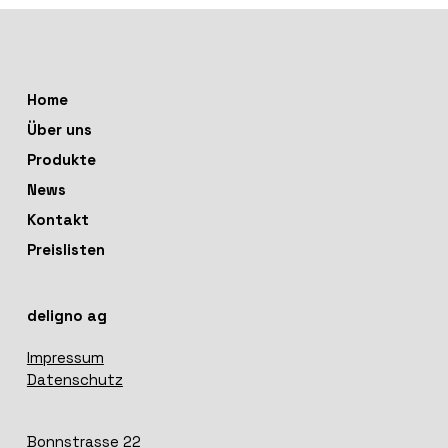
Home
Über uns
Produkte
News
Kontakt
Preislisten
deligno ag
Impressum
Datenschutz
Bonnstrasse 22