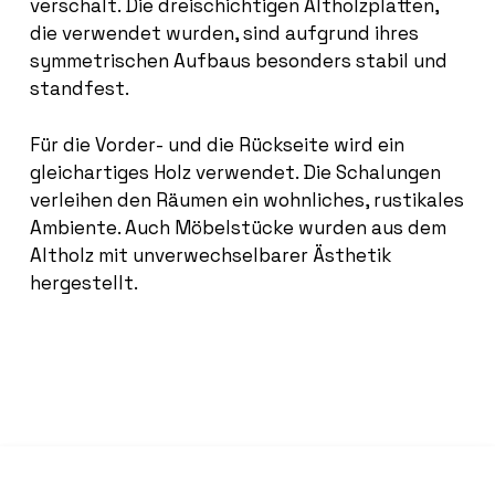
verschalt. Die dreischichtigen Altholzplatten,
die verwendet wurden, sind aufgrund ihres
symmetrischen Aufbaus besonders stabil und
standfest.
Für die Vorder- und die Rückseite wird ein
gleichartiges Holz verwendet. Die Schalungen
verleihen den Räumen ein wohnliches, rustikales
Ambiente. Auch Möbelstücke wurden aus dem
Altholz mit unverwechselbarer Ästhetik
hergestellt.