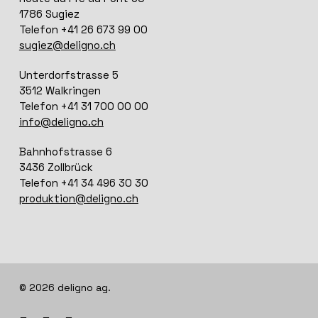
1786 Sugiez
Telefon +41 26 673 99 00
sugiez@deligno.ch
Unterdorfstrasse 5
3512 Walkringen
Telefon +41 31 700 00 00
info@deligno.ch
Bahnhofstrasse 6
3436 Zollbrück
Telefon +41 34 496 30 30
produktion@deligno.ch
© 2026 deligno ag.