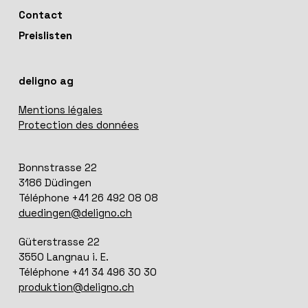
Contact
Preislisten
deligno ag
Mentions légales
Protection des données
Bonnstrasse 22
3186 Düdingen
Téléphone +41 26 492 08 08
duedingen@deligno.ch
Güterstrasse 22
3550 Langnau i. E.
Téléphone +41 34 496 30 30
produktion@deligno.ch