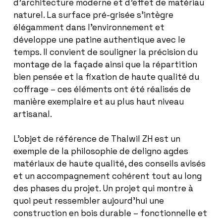
d’architecture moderne et d’effet de matériau
naturel. La surface pré-grisée s’intègre
élégamment dans l’environnement et
développe une patine authentique avec le
temps. Il convient de souligner la précision du
montage de la façade ainsi que la répartition
bien pensée et la fixation de haute qualité du
coffrage – ces éléments ont été réalisés de
manière exemplaire et au plus haut niveau
artisanal.
L’objet de référence de Thalwil ZH est un
exemple de la philosophie de
deligno ag
des
matériaux de haute qualité, des conseils avisés
et un accompagnement cohérent tout au long
des phases du projet. Un projet qui montre à
quoi peut ressembler aujourd’hui une
construction en bois durable – fonctionnelle et