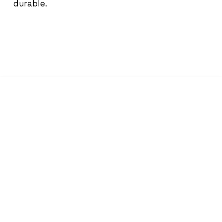
durable.