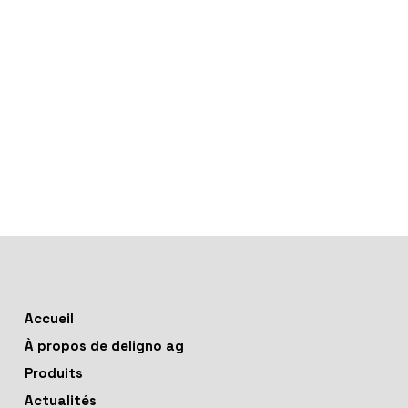
Accueil
À propos de deligno ag
Produits
Actualités