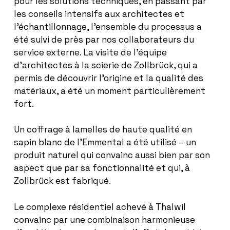
pour les solutions techniques, en passant par
les conseils intensifs aux architectes et
l’échantillonnage, l’ensemble du processus a
été suivi de près par nos collaborateurs du
service externe. La visite de l’équipe
d’architectes à la scierie de Zollbrück, qui a
permis de découvrir l’origine et la qualité des
matériaux, a été un moment particulièrement
fort.
Un coffrage à lamelles de haute qualité en
sapin blanc de l’Emmental a été utilisé – un
produit naturel qui convainc aussi bien par son
aspect que par sa fonctionnalité et qui, à
Zollbrück
est fabriqué.
Le complexe résidentiel achevé à
Thalwil
convainc par une combinaison harmonieuse