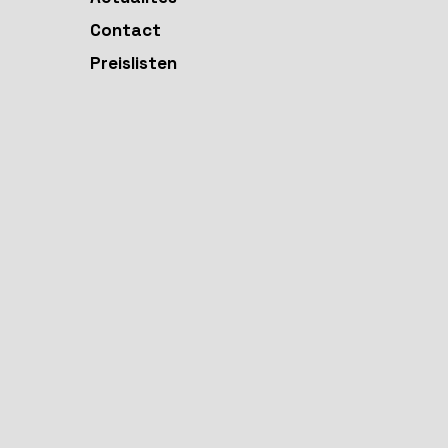
Contact
Preislisten