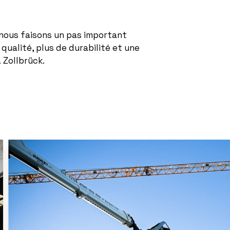
nous faisons un pas important
e qualité, plus de durabilité et une
 Zollbrück.