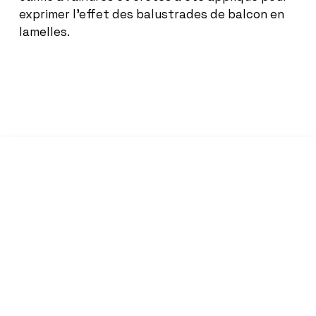
exprimer l’effet des balustrades de balcon en
lamelles.