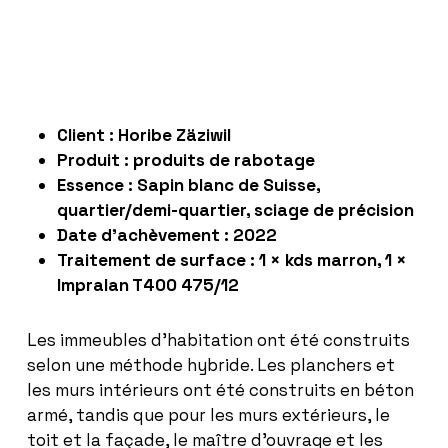
Client : Horibe Zäziwil
Produit : produits de rabotage
Essence : Sapin blanc de Suisse,
quartier/demi-quartier, sciage de précision
Date d’achèvement : 2022
Traitement de surface : 1 × kds marron, 1 ×
Impralan T400 475/12
Les immeubles d’habitation ont été construits
selon une méthode hybride. Les planchers et
les murs intérieurs ont été construits en béton
armé, tandis que pour les murs extérieurs, le
toit et la façade, le maître d’ouvrage et les