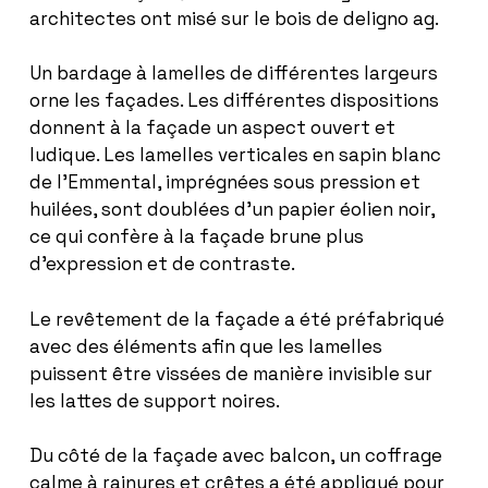
architectes ont misé sur le bois de deligno ag.
Un bardage à lamelles de différentes largeurs
orne les façades. Les différentes dispositions
donnent à la façade un aspect ouvert et
ludique. Les lamelles verticales en sapin blanc
de l’Emmental, imprégnées sous pression et
huilées, sont doublées d’un papier éolien noir,
ce qui confère à la façade brune plus
d’expression et de contraste.
Le revêtement de la façade a été préfabriqué
avec des éléments afin que les lamelles
puissent être vissées de manière invisible sur
les lattes de support noires.
Du côté de la façade avec balcon, un coffrage
calme à rainures et crêtes a été appliqué pour