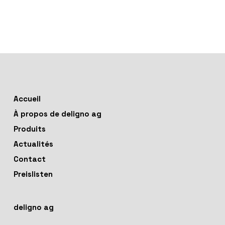
Accueil
À propos de deligno ag
Produits
Actualités
Contact
Preislisten
deligno ag