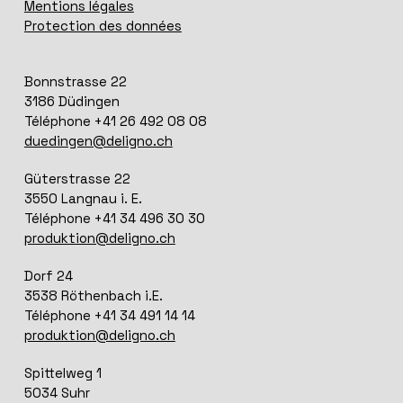
Mentions légales
Protection des données
Bonnstrasse 22
3186 Düdingen
Téléphone +41 26 492 08 08
duedingen@deligno.ch
Güterstrasse 22
3550 Langnau i. E.
Téléphone +41 34 496 30 30
produktion@deligno.ch
Dorf 24
3538 Röthenbach i.E.
Téléphone +41 34 491 14 14
produktion@deligno.ch
Spittelweg 1
5034 Suhr