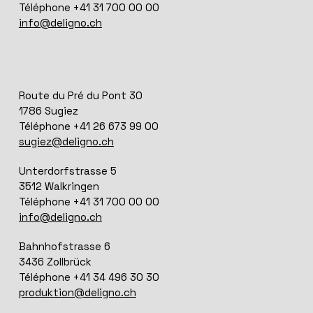
Téléphone +41 31 700 00 00
info@deligno.ch
Route du Pré du Pont 30
1786 Sugiez
Téléphone +41 26 673 99 00
sugiez@deligno.ch
Unterdorfstrasse 5
3512 Walkringen
Téléphone +41 31 700 00 00
info@deligno.ch
Bahnhofstrasse 6
3436 Zollbrück
Téléphone +41 34 496 30 30
produktion@deligno.ch