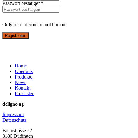
Passwort bestätigen
*
Only fill in if you are not human
Home
Über uns
Produkte
News
Kontakt
Preislisten
deligno ag
Impressum
Datenschutz
Bonnstrasse 22
3186 Düdingen