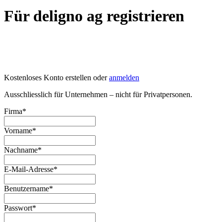
Für deligno ag registrieren
Kostenloses Konto erstellen oder
anmelden
Ausschliesslich für Unternehmen – nicht für Privatpersonen.
Firma
*
Vorname
*
Nachname
*
E-Mail-Adresse
*
Benutzername
*
Passwort
*