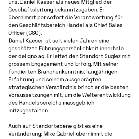
uns, Daniel Kaeser als neues Mitglied der
Geschäftsleitung bekanntzugeben. Er
übernimmt per sofort die Verantwortung für
den Geschäftsbereich Handel als Chief Sales
Officer (CSO).
Daniel Kaeser ist seit vielen Jahren eine
geschätzte Führungspersönlichkeit innerhalb
der deligno ag. Er leitet den Standort Sugiez mit
grossem Engagement und Erfolg. Mit seiner
fundierten Branchenkenntnis, langjährigen
Erfahrung und seinem ausgeprägten
strategischen Verständnis bringt er die besten
Voraussetzungen mit, um die Weiterentwicklung
des Handelsbereichs massgeblich
mitzugestalten.
Auch auf Standortebene gibt es eine
Veränderung: Mike Gabriel übernimmt die