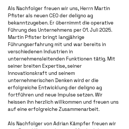
Als Nachfolger freuen wir uns, Herrn Martin
Pfister als neuen CEO der deligno ag
bekanntzugeben. Er übernimmt die operative
Führung des Unternehmens per 01. Juli 2025.
Martin Pfister bringt langjährige
Führungserfahrung mit und war bereits in
verschiedenen Industrien in
unternehmensleitenden Funktionen tätig. Mit
seiner breiten Expertise, seiner
Innovationskraft und seinem
unternehmerischen Denken wird er die
erfolgreiche Entwicklung der deligno ag
fortführen und neue Impulse setzen. Wir
heissen ihn herzlich willkommen und freuen uns
auf eine erfolgreiche Zusammenarbeit.
Als Nachfolger von Adrian Kämpfer freuen wir