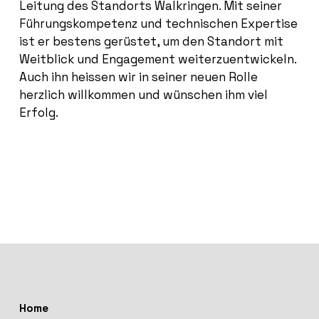
Leitung des Standorts Walkringen. Mit seiner
Führungskompetenz und technischen Expertise
ist er bestens gerüstet, um den Standort mit
Weitblick und Engagement weiterzuentwickeln.
Auch ihn heissen wir in seiner neuen Rolle
herzlich willkommen und wünschen ihm viel
Erfolg.
Home