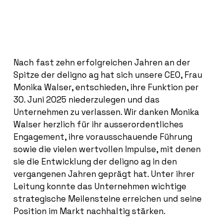
Nach fast zehn erfolgreichen Jahren an der
Spitze der deligno ag hat sich unsere CEO, Frau
Monika Walser, entschieden, ihre Funktion per
30. Juni 2025 niederzulegen und das
Unternehmen zu verlassen. Wir danken Monika
Walser herzlich für ihr ausserordentliches
Engagement, ihre vorausschauende Führung
sowie die vielen wertvollen Impulse, mit denen
sie die Entwicklung der deligno ag in den
vergangenen Jahren geprägt hat. Unter ihrer
Leitung konnte das Unternehmen wichtige
strategische Meilensteine erreichen und seine
Position im Markt nachhaltig stärken.