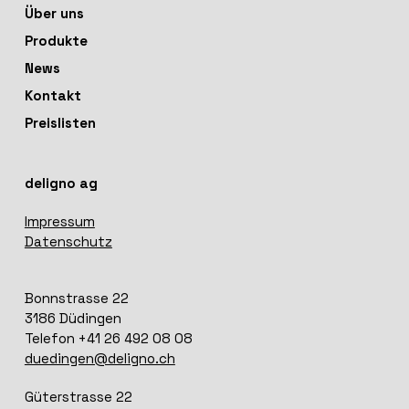
Über uns
Produkte
News
Kontakt
Preislisten
deligno ag
Impressum
Datenschutz
Bonnstrasse 22
3186 Düdingen
Telefon +41 26 492 08 08
duedingen@deligno.ch
Güterstrasse 22