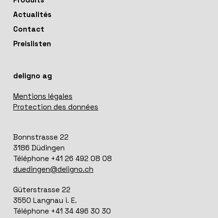
Actualités
Contact
Preislisten
deligno ag
Mentions légales
Protection des données
Bonnstrasse 22
3186 Düdingen
Téléphone +41 26 492 08 08
duedingen@deligno.ch
Güterstrasse 22
3550 Langnau i. E.
Téléphone +41 34 496 30 30