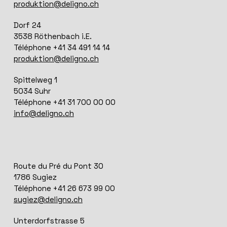
produktion@deligno.ch
Dorf 24
3538 Röthenbach i.E.
Téléphone +41 34 491 14 14
produktion@deligno.ch
Spittelweg 1
5034 Suhr
Téléphone +41 31 700 00 00
info@deligno.ch
Route du Pré du Pont 30
1786 Sugiez
Téléphone +41 26 673 99 00
sugiez@deligno.ch
Unterdorfstrasse 5