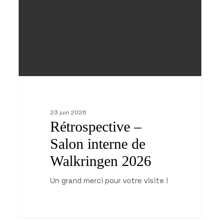
2026
23 juin 2026
Rétrospective –
Salon interne de
Walkringen 2026
Un grand merci pour votre visite !