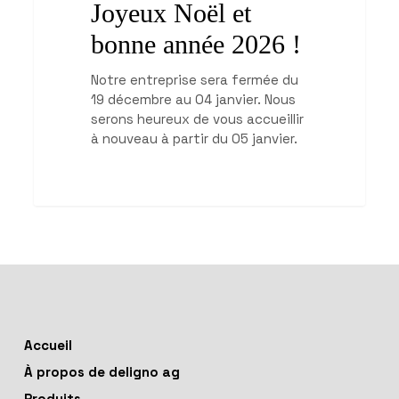
Joyeux Noël et
bonne année 2026 !
Notre entreprise sera fermée du
19 décembre au 04 janvier. Nous
serons heureux de vous accueillir
à nouveau à partir du 05 janvier.
Accueil
À propos de deligno ag
Produits