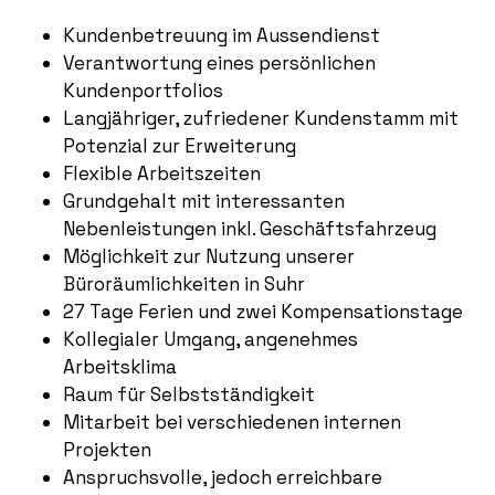
Kundenbetreuung im Aussendienst
Verantwortung eines persönlichen
Kundenportfolios
Langjähriger, zufriedener Kundenstamm mit
Potenzial zur Erweiterung
Flexible Arbeitszeiten
Grundgehalt mit interessanten
Nebenleistungen inkl. Geschäftsfahrzeug
Möglichkeit zur Nutzung unserer
Büroräumlichkeiten in Suhr
27 Tage Ferien und zwei Kompensationstage
Kollegialer Umgang, angenehmes
Arbeitsklima
Raum für Selbstständigkeit
Mitarbeit bei verschiedenen internen
Projekten
Anspruchsvolle, jedoch erreichbare