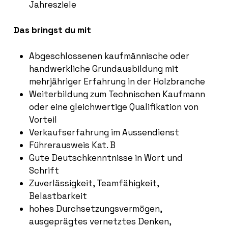
Jahresziele
Das bringst du mit
Abgeschlossenen kaufmännische oder
handwerkliche Grundausbildung mit
mehrjähriger Erfahrung in der Holzbranche
Weiterbildung zum Technischen Kaufmann
oder eine gleichwertige Qualifikation von
Vorteil
Verkaufserfahrung im Aussendienst
Führerausweis Kat. B
Gute Deutschkenntnisse in Wort und
Schrift
Zuverlässigkeit, Teamfähigkeit,
Belastbarkeit
hohes Durchsetzungsvermögen,
ausgeprägtes vernetztes Denken,