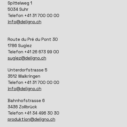
Spittelweg 1
5034 Suhr
Telefon +41 31 700 00 00
info@deligno.ch
Route du Pré du Pont 30
1786 Sugiez
Telefon +41 26 673 99 00
sugiez@deligno.ch
Unterdorfstrasse 5
3512 Walkringen
Telefon +41 31 700 00 00
info@deligno.ch
Bahnhofstrasse 6
3436 Zollbrück
Telefon +41 34 496 30 30
produktion@deligno.ch