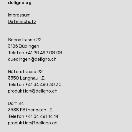
deligno ag
Impressum
Datenschutz
Bonnstrasse 22
3186 Düdingen
Telefon +41 26 492 08 08
duedingen@deligno.ch
Güterstrasse 22
3550 Langnau i.E.
Telefon +41 34 496 30 30
produktion@deligno.ch
Dorf 24
3538 Röthenbach i.E.
Telefon +41 34 491 14 14
produktion@deligno.ch