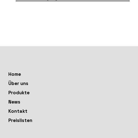
Home
Über uns
Produkte
News
Kontakt
Preislisten