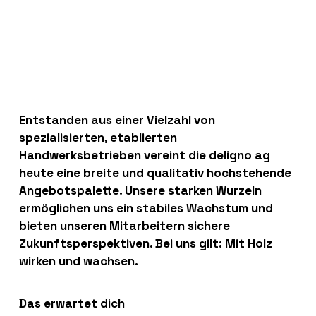
Entstanden aus einer Vielzahl von
spezialisierten, etablierten
Handwerksbetrieben vereint die deligno ag
heute eine breite und qualitativ hochstehende
Angebotspalette. Unsere starken Wurzeln
ermöglichen uns ein stabiles Wachstum und
bieten unseren Mitarbeitern sichere
Zukunftsperspektiven. Bei uns gilt: Mit Holz
wirken und wachsen.
Das erwartet dich