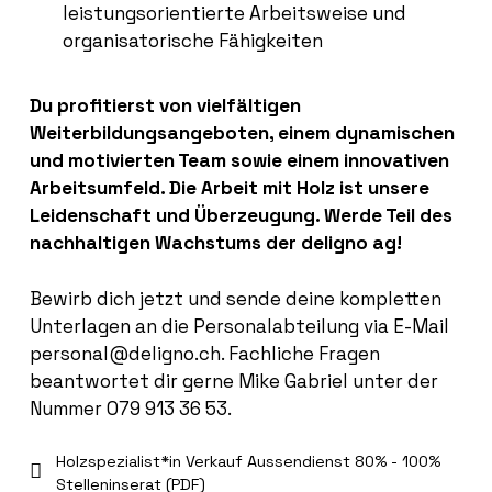
leistungsorientierte Arbeitsweise und
organisatorische Fähigkeiten
Du profitierst von vielfältigen
Weiterbildungsangeboten, einem dynamischen
und motivierten Team sowie einem innovativen
Arbeitsumfeld. Die Arbeit mit Holz ist unsere
Leidenschaft und Überzeugung. Werde Teil des
nachhaltigen Wachstums der deligno
ag!
Bewirb dich jetzt und sende deine kompletten
Unterlagen an die Personalabteilung via E-Mail
personal@deligno.ch. Fachliche Fragen
beantwortet dir gerne Mike Gabriel unter der
Nummer 079 913 36 53.
Holzspezialist*in Verkauf Aussendienst 80% - 100%
Stelleninserat (PDF)